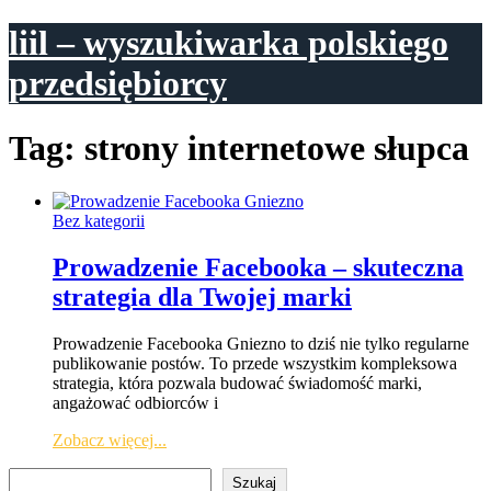
liil – wyszukiwarka polskiego
przedsiębiorcy
Tag:
strony internetowe słupca
Bez kategorii
Prowadzenie Facebooka – skuteczna
strategia dla Twojej marki
Prowadzenie Facebooka Gniezno to dziś nie tylko regularne
publikowanie postów. To przede wszystkim kompleksowa
strategia, która pozwala budować świadomość marki,
angażować odbiorców i
Zobacz więcej...
Szukaj
Szukaj